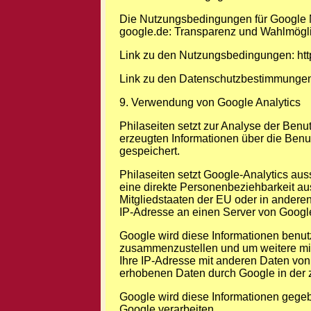
Die Nutzungsbedingungen für Google M
google.de: Transparenz und Wahlmögl
Link zu den Nutzungsbedingungen: htt
Link zu den Datenschutzbestimmungen:
9. Verwendung von Google Analytics
Philaseiten setzt zur Analyse der Ben
erzeugten Informationen über die Benu
gespeichert.
Philaseiten setzt Google-Analytics aus
eine direkte Personenbeziehbarkeit au
Mitgliedstaaten der EU oder in andere
IP-Adresse an einen Server von Google
Google wird diese Informationen benut
zusammenzustellen und um weitere mit
Ihre IP-Adresse mit anderen Daten von
erhobenen Daten durch Google in der 
Google wird diese Informationen gegebe
Google verarbeiten.