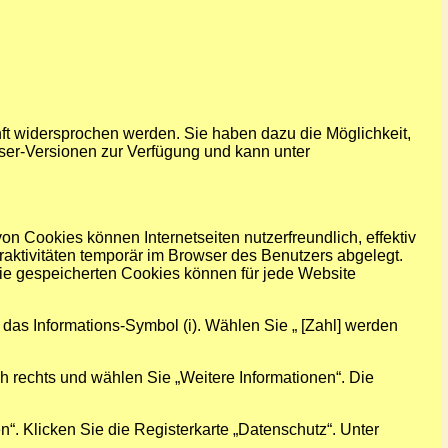
ft widersprochen werden. Sie haben dazu die Möglichkeit,
ser-Versionen zur Verfügung und kann unter
n Cookies können Internetseiten nutzerfreundlich, effektiv
aktivitäten temporär im Browser des Benutzers abgelegt.
ie gespeicherten Cookies können für jede Website
 das Informations-Symbol (i). Wählen Sie „ [Zahl] werden
h rechts und wählen Sie „Weitere Informationen“. Die
n“. Klicken Sie die Registerkarte „Datenschutz“. Unter